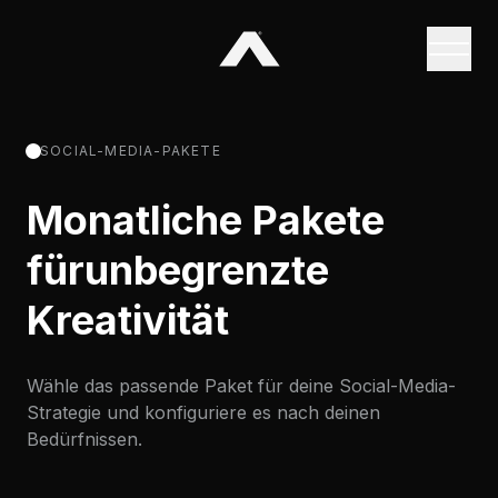
SOCIAL-MEDIA-PAKETE
Monatliche Pakete
für
unbegrenzte
Kreativität
Wähle das passende Paket für deine Social-Media-
Strategie und konfiguriere es nach deinen
Bedürfnissen.