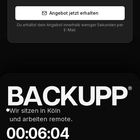
Angebot jetzt erhalten
Du erhältst dein Angebot innerhalb weniger Sekunden per
E-Mail.
Wir sitzen in Köln
und arbeiten remote.
00:06:04