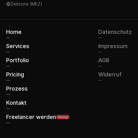
Zeitzone (MEZ)
Home
Datenschutz
Services
Impressum
Portfolio
AGB
Pricing
Widerruf
Prozess
Kontakt
Freelancer werden
Hiring